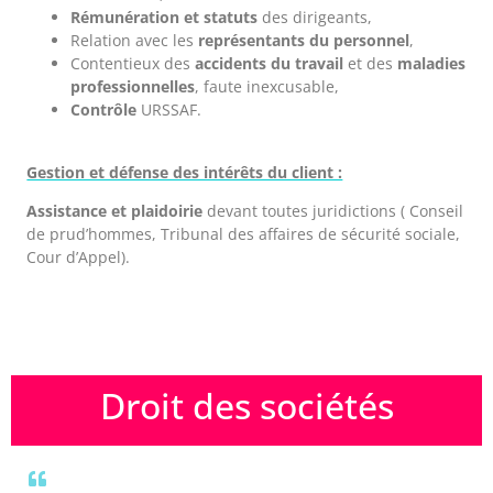
Rémunération et statuts
des dirigeants,
Relation avec les
représentants du personnel
,
Contentieux des
accidents du travail
et des
maladies
professionnelles
, faute inexcusable,
Contrôle
URSSAF.
Gestion et défense des intérêts du client :
Assistance et plaidoirie
devant toutes juridictions ( Conseil
de prud’hommes, Tribunal des affaires de sécurité sociale,
Cour d’Appel).
Droit des sociétés