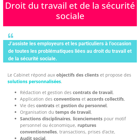
Droit du travail et de la sécurité
sociale
J’assiste les employeurs et les particuliers à l’occasion
de toutes les problématiques liées au droit du travail et
de la sécurité sociale.
Le Cabinet répond aux
objectifs des clients
et propose des
solutions personnalisées
.
Rédaction et gestion des
contrats de travail
,
Application des
conventions
et
accords collectifs
,
Vie des
contrats
et
gestion du personnel
,
Organisation du
temps de travail
,
Sanctions disciplinaires
,
licenciements
pour motif
personnel ou économique,
ruptures
conventionnelles
, transactions, prises d’acte,
Audit social
,