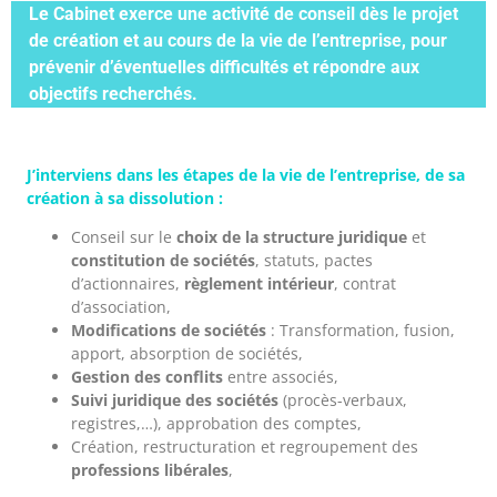
Le Cabinet exerce une activité de conseil dès le projet
de création et au cours de la vie de l’entreprise, pour
prévenir d’éventuelles difficultés et répondre aux
objectifs recherchés.
J’interviens dans les étapes de la vie de l’entreprise, de sa
création à sa dissolution :
Conseil sur le
choix de la structure juridique
et
constitution de sociétés
, statuts, pactes
d’actionnaires,
règlement intérieur
, contrat
d’association,
Modifications de sociétés
: Transformation, fusion,
apport, absorption de sociétés,
Gestion des conflits
entre associés,
Suivi juridique des sociétés
(procès-verbaux,
registres,…), approbation des comptes,
Création, restructuration et regroupement des
professions libérales
,