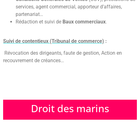
services, agent commercial, apporteur d’affaires,
partenariat…
Rédaction et suivi de
Baux commerciaux
.
Suivi de contentieux (Tribunal de commerce)
:
Révocation des dirigeants, faute de gestion, Action en
recouvrement de créances…
Droit des marins