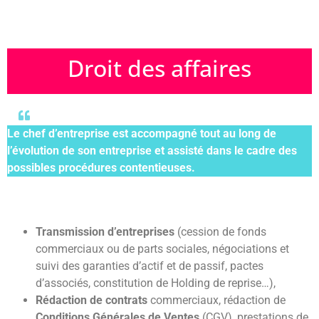
Droit des affaires
Le chef d’entreprise est accompagné tout au long de
l’évolution de son entreprise et assisté dans le cadre des
possibles procédures contentieuses.
Transmission d’entreprises
(cession de fonds
commerciaux ou de parts sociales, négociations et
suivi des garanties d’actif et de passif, pactes
d’associés, constitution de Holding de reprise…),
Rédaction de contrats
commerciaux, rédaction de
Conditions Générales de Ventes
(CGV), prestations de