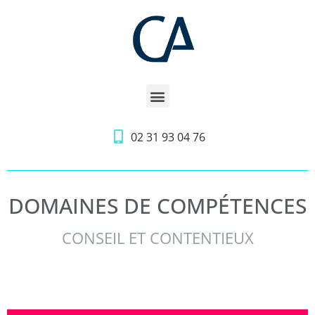
02 31 93 04 76
DOMAINES DE COMPÉTENCES
CONSEIL ET CONTENTIEUX