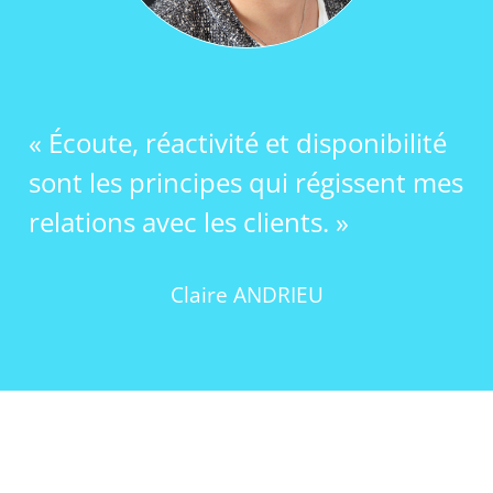
« Écoute, réactivité et disponibilité
sont les principes qui régissent mes
relations avec les clients. »
Claire ANDRIEU