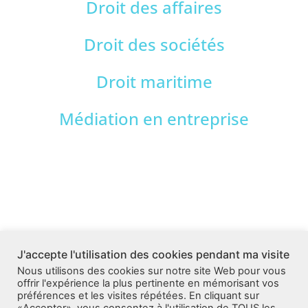
Droit des affaires
Droit des sociétés
Droit maritime
Médiation en entreprise
J'accepte l'utilisation des cookies pendant ma visite
Nous utilisons des cookies sur notre site Web pour vous
offrir l'expérience la plus pertinente en mémorisant vos
préférences et les visites répétées. En cliquant sur