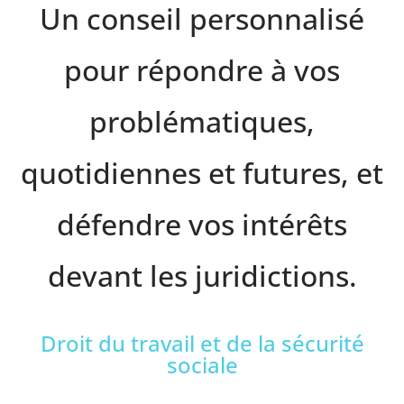
Un conseil personnalisé
pour répondre à vos
problématiques,
quotidiennes et futures, et
défendre vos intérêts
devant les juridictions.
Droit du travail et de la sécurité
sociale