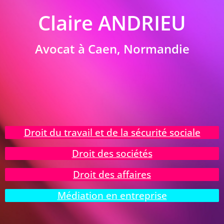
Claire ANDRIEU
Avocat à Caen, Normandie
Droit du travail et de la sécurité sociale
Droit des sociétés
Droit des affaires
Médiation en entreprise